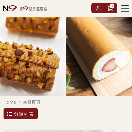
0
Home
商品櫥窗
分類列表