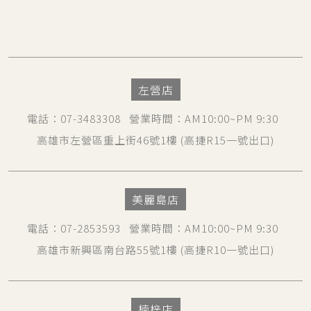
左營店
電話
：
07-3483308
營業時間
：AM10:00~PM 9:30
高雄市左營區重上街46號1樓
(高捷R15一號出口)
美麗島店
電話
：
07-2853593
營業時間
：AM10:00~PM 9:30
高雄市新興區南台路55號1樓
(高捷R10一號出口)
楠梓店