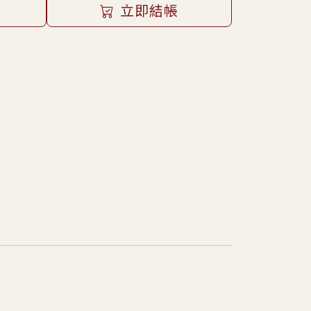
車
立即結帳