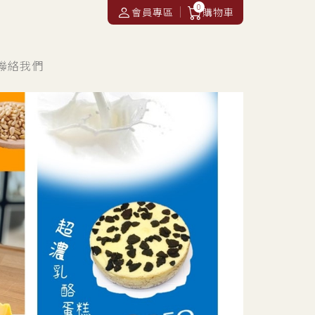
0
會員專區
購物車
聯絡我們