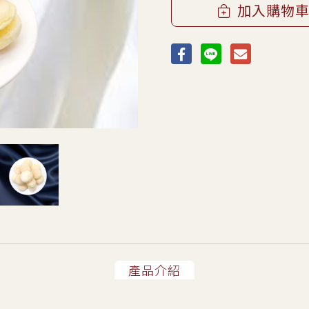
加入購物
產品介紹