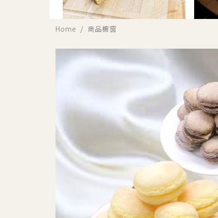
Home
商品櫥窗