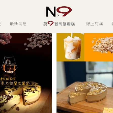
們
最新消息
線上訂購