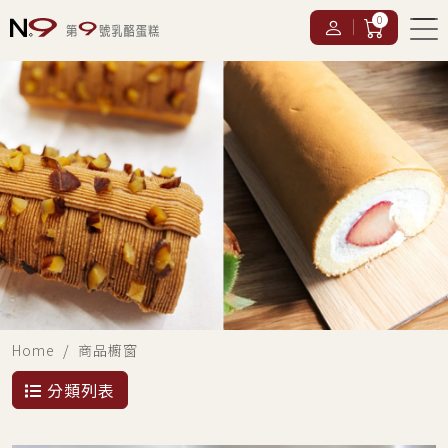
0
Home
商品櫥窗
分類列表