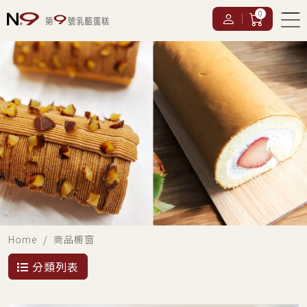
0
Home
商品櫥窗
分類列表