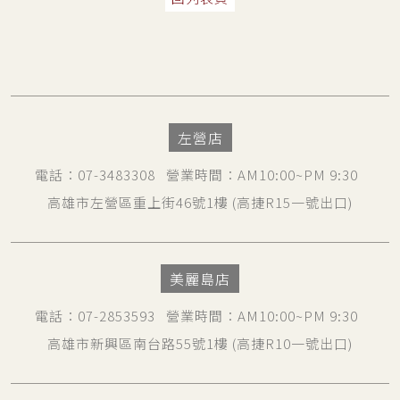
左營店
電話
：
07-3483308
營業時間
：AM10:00~PM 9:30
高雄市左營區重上街46號1樓
(高捷R15一號出口)
美麗島店
電話
：
07-2853593
營業時間
：AM10:00~PM 9:30
高雄市新興區南台路55號1樓
(高捷R10一號出口)