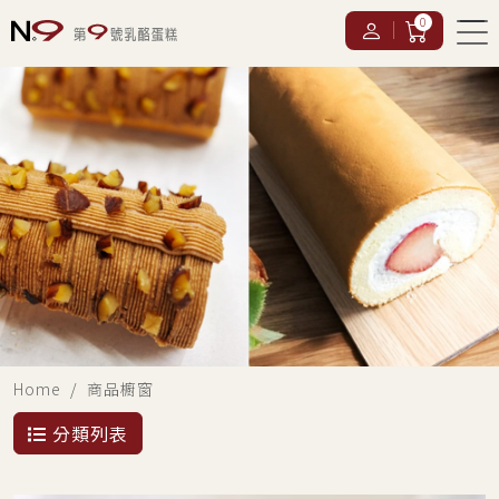
0
Home
商品櫥窗
分類列表