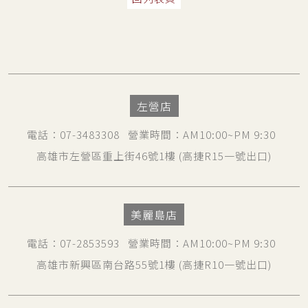
左營店
電話
：
07-3483308
營業時間
：AM10:00~PM 9:30
高雄市左營區重上街46號1樓
(高捷R15一號出口)
美麗島店
電話
：
07-2853593
營業時間
：AM10:00~PM 9:30
高雄市新興區南台路55號1樓
(高捷R10一號出口)